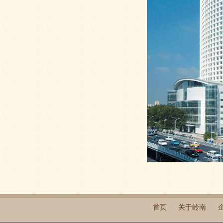
首页
关于岭南