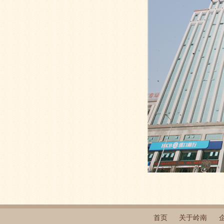
首页
关于岭南