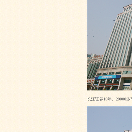
长江证券10年、2000